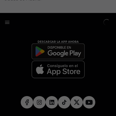
DESCARGAR LA APP AHORA