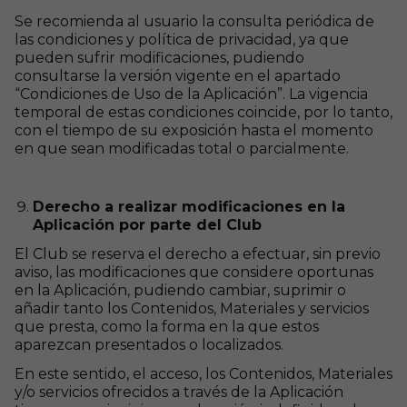
Se recomienda al usuario la consulta periódica de
las condiciones y política de privacidad, ya que
pueden sufrir modificaciones, pudiendo
consultarse la versión vigente en el apartado
“Condiciones de Uso de la Aplicación”. La vigencia
temporal de estas condiciones coincide, por lo tanto,
con el tiempo de su exposición hasta el momento
en que sean modificadas total o parcialmente.
Derecho a realizar modificaciones en la
Aplicación por parte del Club
El Club se reserva el derecho a efectuar, sin previo
aviso, las modificaciones que considere oportunas
en la Aplicación, pudiendo cambiar, suprimir o
añadir tanto los Contenidos, Materiales y servicios
que presta, como la forma en la que estos
aparezcan presentados o localizados.
En este sentido, el acceso, los Contenidos, Materiales
y/o servicios ofrecidos a través de la Aplicación