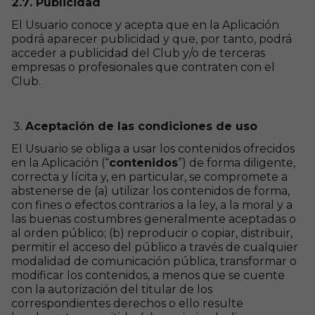
2.7. Publicidad
El Usuario conoce y acepta que en la Aplicación
podrá aparecer publicidad y que, por tanto, podrá
acceder a publicidad del Club y/o de terceras
empresas o profesionales que contraten con el
Club.
Aceptación de las condiciones de uso
El Usuario se obliga a usar los contenidos ofrecidos
en la Aplicación (“
contenidos
”) de forma diligente,
correcta y lícita y, en particular, se compromete a
abstenerse de (a) utilizar los contenidos de forma,
con fines o efectos contrarios a la ley, a la moral y a
las buenas costumbres generalmente aceptadas o
al orden público; (b) reproducir o copiar, distribuir,
permitir el acceso del público a través de cualquier
modalidad de comunicación pública, transformar o
modificar los contenidos, a menos que se cuente
con la autorización del titular de los
correspondientes derechos o ello resulte