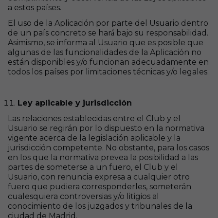
a estos países.
El uso de la Aplicación por parte del Usuario dentro
de un país concreto se hará́ bajo su responsabilidad.
Asimismo, se informa al Usuario que es posible que
algunas de las funcionalidades de la Aplicación no
están disponibles y/o funcionan adecuadamente en
todos los países por limitaciones técnicas y/o legales.
Ley aplicable y jurisdicción
Las relaciones establecidas entre el Club y el
Usuario se regirán por lo dispuesto en la normativa
vigente acerca de la legislación aplicable y la
jurisdicción competente. No obstante, para los casos
en los que la normativa prevea la posibilidad a las
partes de someterse a un fuero, el Club y el
Usuario, con renuncia expresa a cualquier otro
fuero que pudiera corresponderles, someterán
cualesquiera controversias y/o litigios al
conocimiento de los juzgados y tribunales de la
ciudad de Madrid.