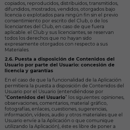
copiados, reproducidos, distribuidos, transmitidos,
difundidos, mostrados, vendidos, otorgados bajo
licencia o explotados para ningún fin sin el previo
consentimiento por escrito del Club, o de los
licenciantes del Club, en caso de que fuera
aplicable. el Club y sus licenciantes, se reservan
todos los derechos que no hayan sido
expresamente otorgados con respecto a sus
Materiales.
2.6. Puesta a disposición de Contenidos del
Usuario por parte del Usuario: concesión de
licencia y garantías
En el caso de que la funcionalidad de la Aplicación
permitiera la puesta a disposición de Contenidos del
Usuario por el Usuario (entendiéndose por
“
Contenidos del Usuario
” los siguientes: opiniones,
observaciones, comentarios, material gráfico,
fotografías, enlaces, cuestiones, sugerencias,
información, vídeos, audio y otros materiales que el
Usuario envíe a la Aplicación o que comunique
utilizando la Aplicación), éste es libre de poner a