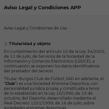
Skip to main content
Aviso Legal y Condiciones APP
Aviso Legal y Condiciones de Uso
Titularidad y objeto
En cumplimiento del artículo 10 de la Ley 34/2002,
de 11 de julio, de Servicios de la Sociedad de la
Información y Comercio Electrónico (LSSICE), a
continuación, se exponen los datos identificativos
del prestador del servicio.
Titular: Burgos Club de Fútbol, SAD en adelante, el
“
Club
”) es una Sociedad Anónima Deportiva, con
personalidad jurídica propia, y constituida a tenor
de lo establecido en la Ley 10/1990, de 15 de
octubre, del Deporte, desarrollado mediante el
Real Decreto 1251/1999, de 16 de julio, sobre
sociedades anónimas deportivas.