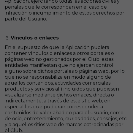
Aplicación, ejercitando todas las acciones civiles y
penales que le correspondan en el caso de
infracción o incumplimiento de estos derechos por
parte del Usuario.
Vínculos o enlaces
En el supuesto de que la Aplicación pudiera
contener vínculos o enlaces a otros portales o
páginas web no gestionados por el Club, estas
entidades manifiestan que no ejercen control
alguno sobre dichos portales o páginas web, por lo
que no se responsabiliza en modo alguno de
aquellos contenidos, actividades comerciales,
productos y servicios allí incluidos que pudiesen
visualizarse mediante dichos enlaces, directa o
indirectamente, a través de este sitio web, en
especial los que pudieran corresponder a
contenidos de valor añadido para el usuario, como
de ocio, entretenimiento, curiosidades, consejos, etc.
y a aquellos sitios web de marcas patrocinadas por
el Club.