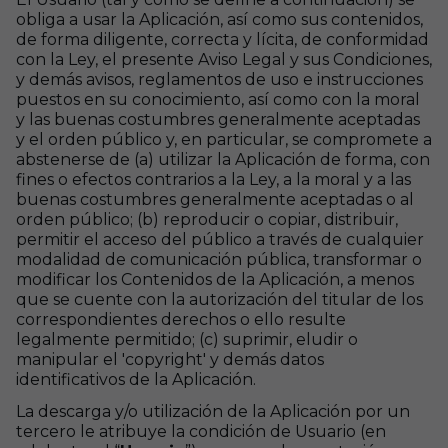
obliga a usar la Aplicación, así como sus contenidos,
de forma diligente, correcta y lícita, de conformidad
con la Ley, el presente Aviso Legal y sus Condiciones,
y demás avisos, reglamentos de uso e instrucciones
puestos en su conocimiento, así como con la moral
y las buenas costumbres generalmente aceptadas
y el orden público y, en particular, se compromete a
abstenerse de (a) utilizar la Aplicación de forma, con
fines o efectos contrarios a la Ley, a la moral y a las
buenas costumbres generalmente aceptadas o al
orden público; (b) reproducir o copiar, distribuir,
permitir el acceso del público a través de cualquier
modalidad de comunicación pública, transformar o
modificar los Contenidos de la Aplicación, a menos
que se cuente con la autorización del titular de los
correspondientes derechos o ello resulte
legalmente permitido; (c) suprimir, eludir o
manipular el 'copyright' y demás datos
identificativos de la Aplicación.
La descarga y/o utilización de la Aplicación por un
tercero le atribuye la condición de Usuario (en