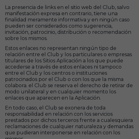
La presencia de links en el sitio web del Club, salvo
manifestación expresa en contrario, tiene una
finalidad meramente informativa y en ningún caso
pueden ser considerados como sugerencia,
invitación, patrocinio, distribución o recomendación
sobre los mismos.
Estos enlaces no representan ningún tipo de
relación entre el Club y los particulares o empresas
titulares de los Sitios Aplicación a los que puede
accederse a través de estos enlaces ni tampoco
entre el Club y los centros o instituciones
patrocinados por el Club o con los que la misma
colabora. el Club se reserva el derecho de retirar de
modo unilateral y en cualquier momento los
enlaces que aparecen en la Aplicación.
En todo caso, el Club se exonera de toda
responsabilidad en relación con los servicios
prestados por dichos terceros frente a cualesquiera
reclamaciones de cualquier naturaleza y demandas
que pudieran interponerse en relación con los
mismos.