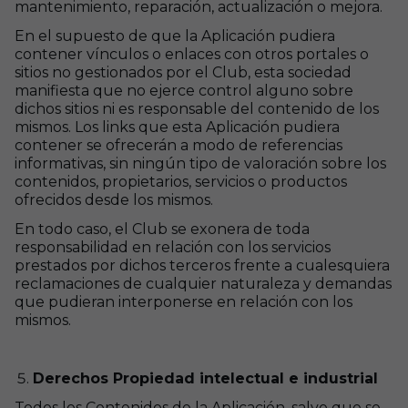
mantenimiento, reparación, actualización o mejora.
En el supuesto de que la Aplicación pudiera
contener vínculos o enlaces con otros portales o
sitios no gestionados por el Club, esta sociedad
manifiesta que no ejerce control alguno sobre
dichos sitios ni es responsable del contenido de los
mismos. Los links que esta Aplicación pudiera
contener se ofrecerán a modo de referencias
informativas, sin ningún tipo de valoración sobre los
contenidos, propietarios, servicios o productos
ofrecidos desde los mismos.
En todo caso, el Club se exonera de toda
responsabilidad en relación con los servicios
prestados por dichos terceros frente a cualesquiera
reclamaciones de cualquier naturaleza y demandas
que pudieran interponerse en relación con los
mismos.
Derechos Propiedad intelectual e industrial
Todos los Contenidos de la Aplicación, salvo que se