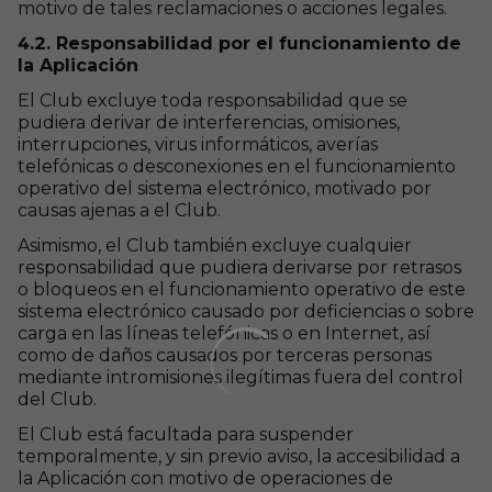
motivo de tales reclamaciones o acciones legales.
4.2. Responsabilidad por el funcionamiento de
la Aplicación
El Club excluye toda responsabilidad que se
pudiera derivar de interferencias, omisiones,
interrupciones, virus informáticos, averías
telefónicas o desconexiones en el funcionamiento
operativo del sistema electrónico, motivado por
causas ajenas a el Club.
Asimismo, el Club también excluye cualquier
responsabilidad que pudiera derivarse por retrasos
o bloqueos en el funcionamiento operativo de este
sistema electrónico causado por deficiencias o sobre
carga en las líneas telefónicas o en Internet, así
como de daños causados por terceras personas
mediante intromisiones ilegítimas fuera del control
del Club.
El Club está facultada para suspender
temporalmente, y sin previo aviso, la accesibilidad a
la Aplicación con motivo de operaciones de