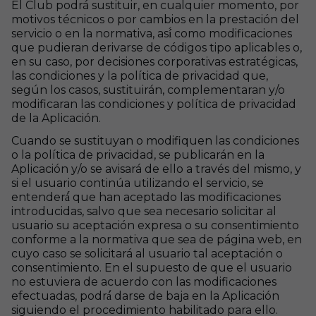
El Club podrá sustituir, en cualquier momento, por
motivos técnicos o por cambios en la prestación del
servicio o en la normativa, así́ como modificaciones
que pudieran derivarse de códigos tipo aplicables o,
en su caso, por decisiones corporativas estratégicas,
las condiciones y la política de privacidad que,
según los casos, sustituirán, complementaran y/o
modificaran las condiciones y política de privacidad
de la Aplicación.
Cuando se sustituyan o modifiquen las condiciones
o la política de privacidad, se publicarán en la
Aplicación y/o se avisará de ello a través del mismo, y
si el usuario continúa utilizando el servicio, se
entenderá́ que han aceptado las modificaciones
introducidas, salvo que sea necesario solicitar al
usuario su aceptación expresa o su consentimiento
conforme a la normativa que sea de página web, en
cuyo caso se solicitará al usuario tal aceptación o
consentimiento. En el supuesto de que el usuario
no estuviera de acuerdo con las modificaciones
efectuadas, podrá́ darse de baja en la Aplicación
siguiendo el procedimiento habilitado para ello.