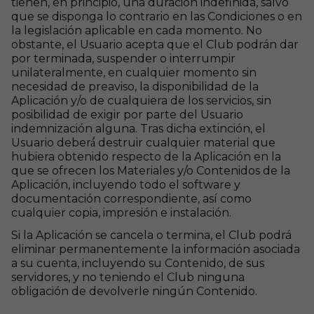
tienen, en principio, una duración indefinida, salvo
que se disponga lo contrario en las Condiciones o en
la legislación aplicable en cada momento. No
obstante, el Usuario acepta que el Club podrán dar
por terminada, suspender o interrumpir
unilateralmente, en cualquier momento sin
necesidad de preaviso, la disponibilidad de la
Aplicación y/o de cualquiera de los servicios, sin
posibilidad de exigir por parte del Usuario
indemnización alguna. Tras dicha extinción, el
Usuario deberá́ destruir cualquier material que
hubiera obtenido respecto de la Aplicación en la
que se ofrecen los Materiales y/o Contenidos de la
Aplicación, incluyendo todo el software y
documentación correspondiente, así como
cualquier copia, impresión e instalación.
Si la Aplicación se cancela o termina, el Club podrá
eliminar permanentemente la información asociada
a su cuenta, incluyendo su Contenido, de sus
servidores, y no teniendo el Club ninguna
obligación de devolverle ningún Contenido.