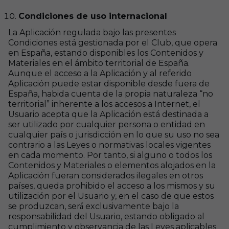
Condiciones de uso internacional
La Aplicación regulada bajo las presentes
Condiciones está gestionada por el Club, que opera
en España, estando disponibles los Contenidos y
Materiales en el ámbito territorial de España.
Aunque el acceso a la Aplicación y al referido
Aplicación puede estar disponible desde fuera de
España, habida cuenta de la propia naturaleza “no
territorial” inherente a los accesos a Internet, el
Usuario acepta que la Aplicación está destinada a
ser utilizado por cualquier persona o entidad en
cualquier país o jurisdicción en lo que su uso no sea
contrario a las Leyes o normativas locales vigentes
en cada momento. Por tanto, si alguno o todos los
Contenidos y Materiales o elementos alojados en la
Aplicación fueran considerados ilegales en otros
países, queda prohibido el acceso a los mismos y su
utilización por el Usuario y, en el caso de que estos
se produzcan, será́ exclusivamente bajo la
responsabilidad del Usuario, estando obligado al
cumplimiento y observancia de las Leyes aplicables