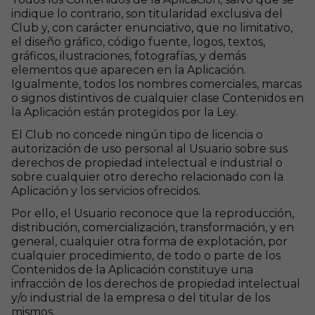
indique lo contrario, son titularidad exclusiva del
Club y, con carácter enunciativo, que no limitativo,
el diseño gráfico, código fuente, logos, textos,
gráficos, ilustraciones, fotografías, y demás
elementos que aparecen en la Aplicación.
Igualmente, todos los nombres comerciales, marcas
o signos distintivos de cualquier clase Contenidos en
la Aplicación están protegidos por la Ley.
El Club no concede ningún tipo de licencia o
autorización de uso personal al Usuario sobre sus
derechos de propiedad intelectual e industrial o
sobre cualquier otro derecho relacionado con la
Aplicación y los servicios ofrecidos.
Por ello, el Usuario reconoce que la reproducción,
distribución, comercialización, transformación, y en
general, cualquier otra forma de explotación, por
cualquier procedimiento, de todo o parte de los
Contenidos de la Aplicación constituye una
infracción de los derechos de propiedad intelectual
y/o industrial de la empresa o del titular de los
mismos.