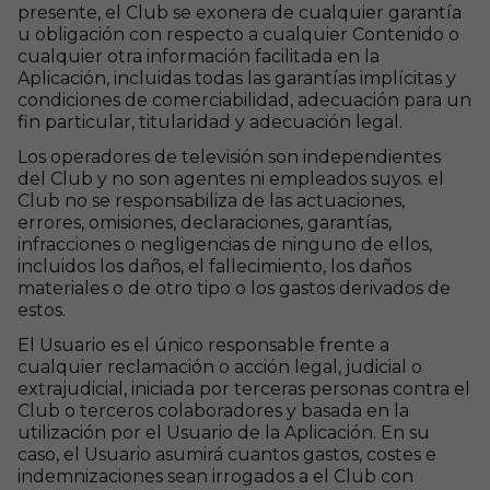
presente, el Club se exonera de cualquier garantía
u obligación con respecto a cualquier Contenido o
cualquier otra información facilitada en la
Aplicación, incluidas todas las garantías implícitas y
condiciones de comerciabilidad, adecuación para un
fin particular, titularidad y adecuación legal.
Los operadores de televisión son independientes
del Club y no son agentes ni empleados suyos. el
Club no se responsabiliza de las actuaciones,
errores, omisiones, declaraciones, garantías,
infracciones o negligencias de ninguno de ellos,
incluidos los daños, el fallecimiento, los daños
materiales o de otro tipo o los gastos derivados de
estos.
El Usuario es el único responsable frente a
cualquier reclamación o acción legal, judicial o
extrajudicial, iniciada por terceras personas contra el
Club o terceros colaboradores y basada en la
utilización por el Usuario de la Aplicación. En su
caso, el Usuario asumirá cuantos gastos, costes e
indemnizaciones sean irrogados a el Club con