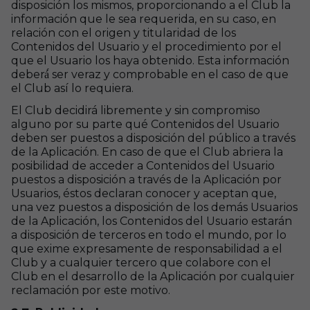
disposición los mismos, proporcionando a el Club la
información que le sea requerida, en su caso, en
relación con el origen y titularidad de los
Contenidos del Usuario y el procedimiento por el
que el Usuario los haya obtenido. Esta información
deberá́ ser veraz y comprobable en el caso de que
el Club así lo requiera.
El Club decidirá libremente y sin compromiso
alguno por su parte qué Contenidos del Usuario
deben ser puestos a disposición del público a través
de la Aplicación. En caso de que el Club abriera la
posibilidad de acceder a Contenidos del Usuario
puestos a disposición a través de la Aplicación por
Usuarios, éstos declaran conocer y aceptan que,
una vez puestos a disposición de los demás Usuarios
de la Aplicación, los Contenidos del Usuario estarán
a disposición de terceros en todo el mundo, por lo
que exime expresamente de responsabilidad a el
Club y a cualquier tercero que colabore con el
Club en el desarrollo de la Aplicación por cualquier
reclamación por este motivo.