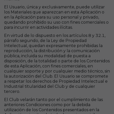
El Usuario, única y exclusivamente, puede utilizar
los Materiales que aparezcan en esta Aplicación o
en la Aplicación para su uso personal y privado,
quedando prohibido su uso con fines comerciales o
para incurrir en actividades ilícitas.
En virtud de lo dispuesto en los artículos 8 y 32.1,
párrafo segundo, de la Ley de Propiedad
Intelectual, quedan expresamente prohibidas la
reproducción, la distribución y la comunicación
pública, incluida su modalidad de puesta a
disposición, de la totalidad o parte de los Contenidos
de esta Aplicación, con fines comerciales, en
cualquier soporte y por cualquier medio técnico, sin
la autorización del Club. El Usuario se compromete
a respetar los derechos de Propiedad Intelectual e
Industrial titularidad del Club y de cualquier
tercero.
El Club velarán tanto por el cumplimiento de las
anteriores Condiciones como por la debida
utilización de los Contenidos presentados en la