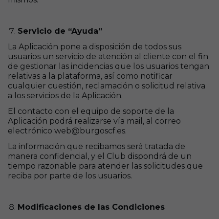
Servicio de “Ayuda”
La Aplicación pone a disposición de todos sus
usuarios un servicio de atención al cliente con el fin
de gestionar las incidencias que los usuarios tengan
relativas a la plataforma, así como notificar
cualquier cuestión, reclamación o solicitud relativa
a los servicios de la Aplicación.
El contacto con el equipo de soporte de la
Aplicación podrá realizarse vía mail, al correo
electrónico web@burgoscf.es.
La información que recibamos será tratada de
manera confidencial, y el Club dispondrá de un
tiempo razonable para atender las solicitudes que
reciba por parte de los usuarios.
Modificaciones de las Condiciones