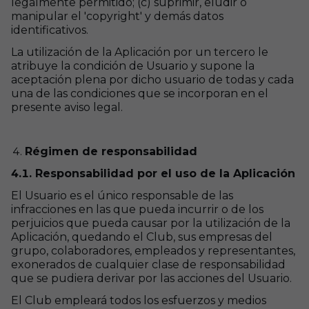
legalmente permitido; (c) suprimir, eludir o
manipular el 'copyright' y demás datos
identificativos.
La utilización de la Aplicación por un tercero le
atribuye la condición de Usuario y supone la
aceptación plena por dicho usuario de todas y cada
una de las condiciones que se incorporan en el
presente aviso legal.
Régimen de responsabilidad
4.1. Responsabilidad por el uso de la Aplicación
El Usuario es el único responsable de las
infracciones en las que pueda incurrir o de los
perjuicios que pueda causar por la utilización de la
Aplicación, quedando el Club, sus empresas del
grupo, colaboradores, empleados y representantes,
exonerados de cualquier clase de responsabilidad
que se pudiera derivar por las acciones del Usuario.
El Club empleará todos los esfuerzos y medios