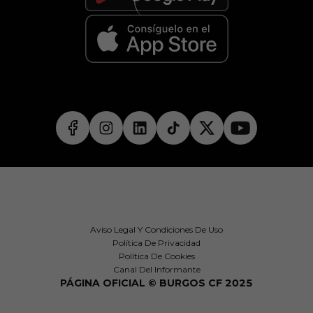
Aviso Legal Y Condiciones De Uso
Política De Privacidad
Política De Cookies
Canal Del Informante
PÁGINA OFICIAL © BURGOS CF 2025