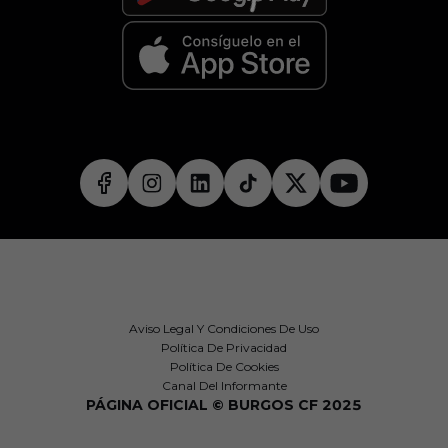
Aviso Legal Y Condiciones De Uso
Política De Privacidad
Política De Cookies
Canal Del Informante
PÁGINA OFICIAL © BURGOS CF 2025