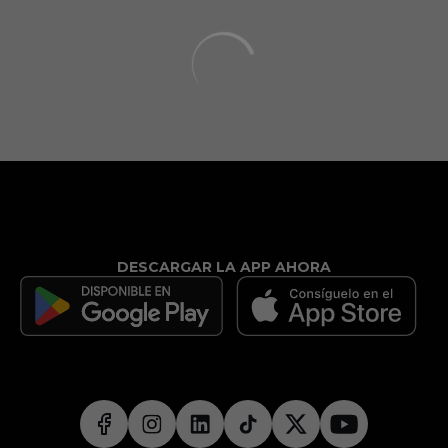
DESCARGAR LA APP AHORA