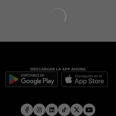
DESCARGAR LA APP AHORA