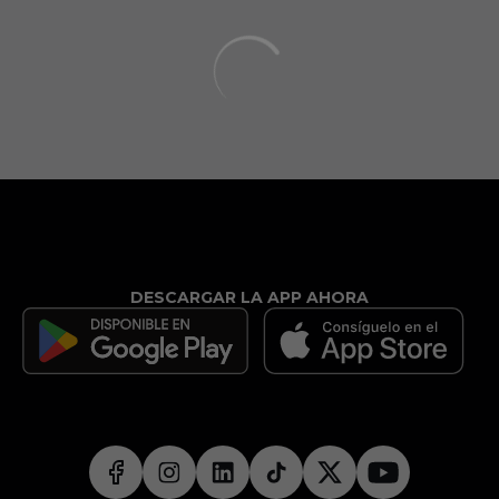
DESCARGAR LA APP AHORA