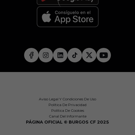
Aviso Legal Y Condiciones De Uso
Política De Privacidad
Política De Cookies
Canal Del Informante
PÁGINA OFICIAL © BURGOS CF 2025