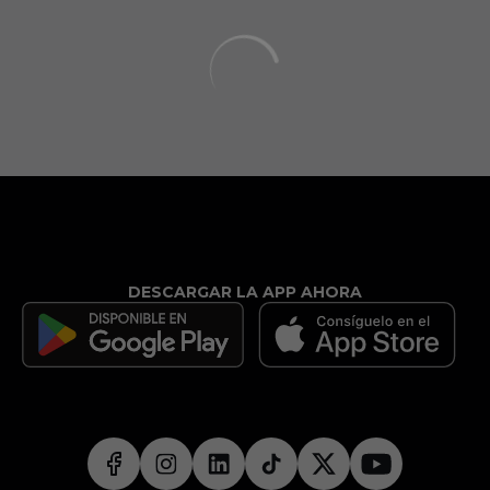
DESCARGAR LA APP AHORA