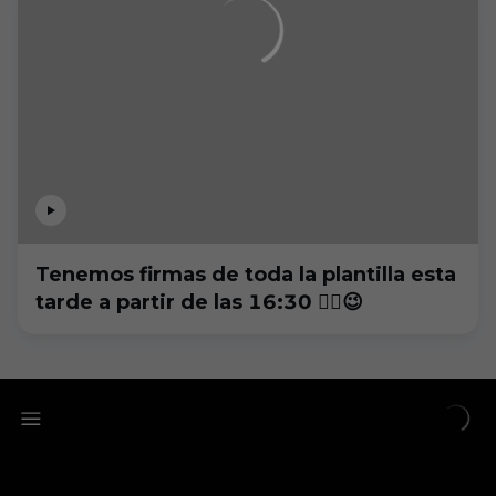
Tenemos firmas de toda la plantilla esta
tarde a partir de las 16:30 ✍🏼😉