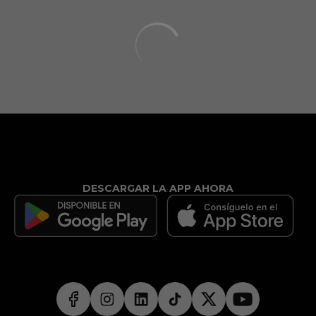
DESCARGAR LA APP AHORA