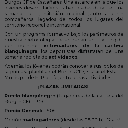
Burgos CF de Castañares. Una estancia en la que los
jóvenes desarrollarán sus habilidades durante una
semana de ejercitación matinal junto a otros
compañeros llegados de todos los lugares del
territorio nacional e internacional.
Con un programa formativo bajo los parámetros de
nuestra metodología de entrenamiento y dirigido
por nuestros
entrenadores de la cantera
blanquinegra
, los deportistas disfrutarán de una
semana repleta de
actividades
.
Además, los jóvenes podrán conocer a sus ídolos de
la primera plantilla del Burgos CF y visitar el Estadio
Municipal de El Plantío, entre otras actividades.
¡PLAZAS LIMITADAS!
Precio blanquinegro
(Jugadores de la cantera del
Burgos CF): 130€.
Precio General:
150€.
Opción
madrugadores
(desde las 08:30 h): ¡Gratis!