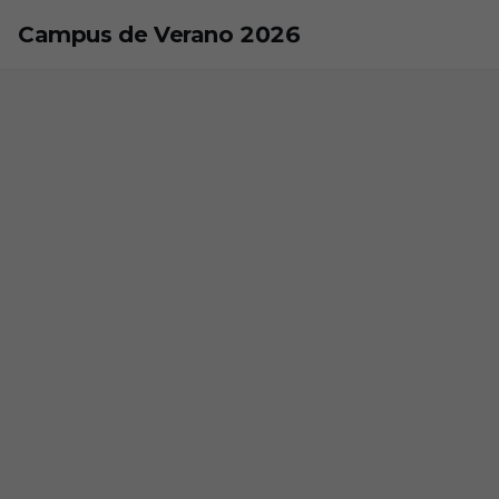
Skip to main content
Campus de Verano 2026