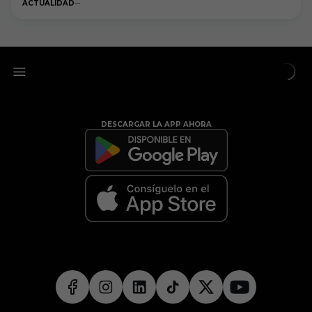
ACTUALIDAD
DESCARGAR LA APP AHORA