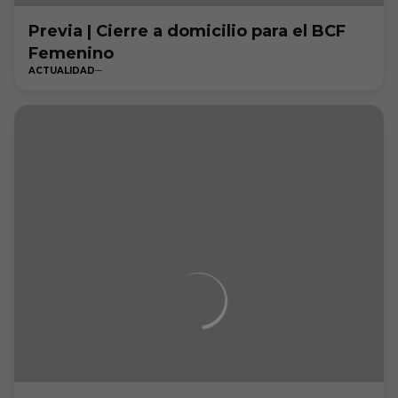
Previa | Cierre a domicilio para el BCF
Femenino
ACTUALIDAD