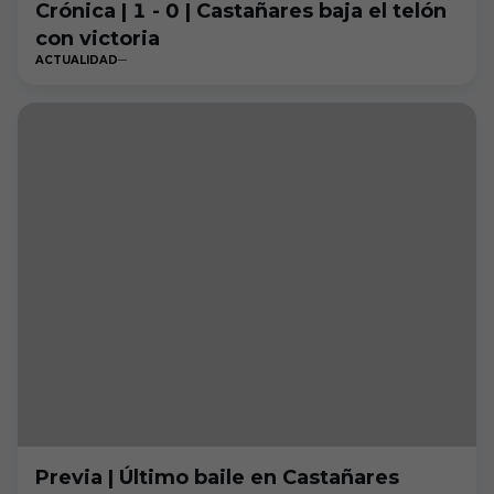
Crónica | 1 - 0 | Castañares baja el telón
con victoria
ACTUALIDAD
Previa | Último baile en Castañares