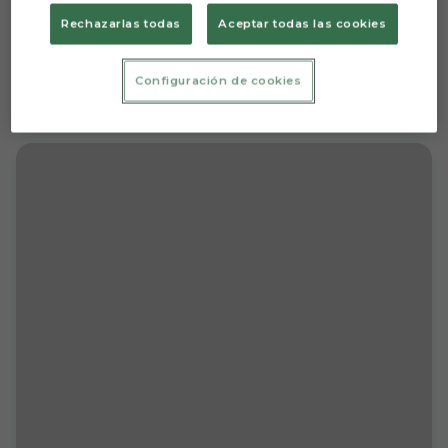
Rechazarlas todas
Aceptar todas las cookies
Configuración de cookies
Crónica | 1 - 1 | Punto trabajado en Vigo