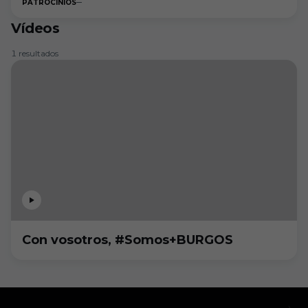
PATROCINIOS
Vídeos
1 resultados
Con vosotros, #Somos+BURGOS