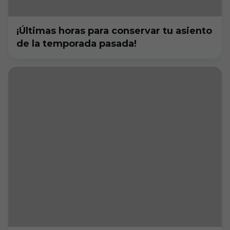
¡Últimas horas para conservar tu asiento
de la temporada pasada!