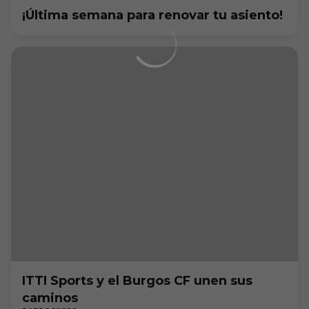
¡Última semana para renovar tu asiento!
ITTI Sports y el Burgos CF unen sus
caminos