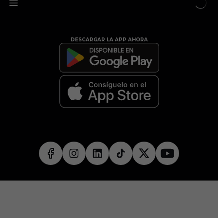
DESCARGAR LA APP AHORA