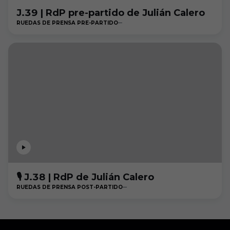
J.39 | RdP pre-partido de Julián Calero
RUEDAS DE PRENSA PRE-PARTIDO
🎙 J.38 | RdP de Julián Calero
RUEDAS DE PRENSA POST-PARTIDO