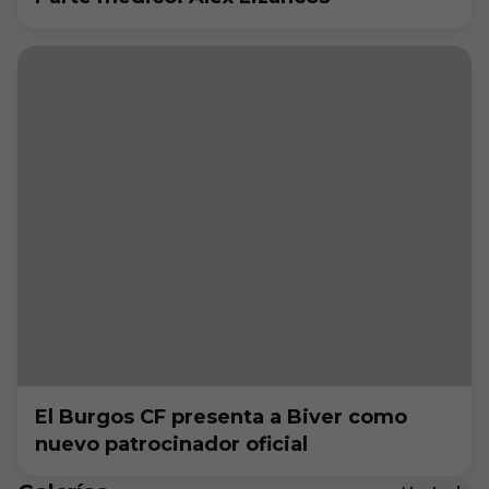
El Burgos CF presenta a Biver como
nuevo patrocinador oficial