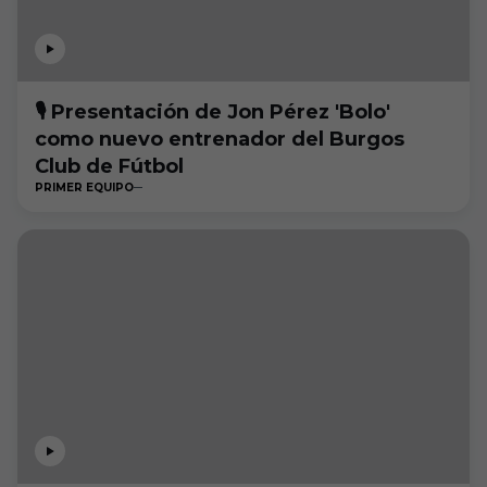
🎙️ Presentación de Jon Pérez 'Bolo'
como nuevo entrenador del Burgos
Club de Fútbol
PRIMER EQUIPO