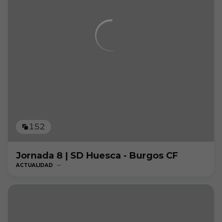
152
Jornada 8 | SD Huesca - Burgos CF
ACTUALIDAD