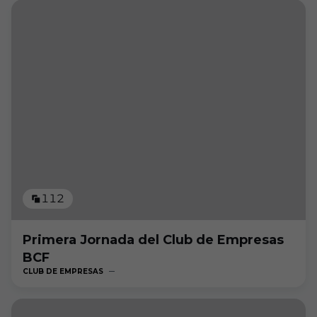
112
Primera Jornada del Club de Empresas
BCF
CLUB DE EMPRESAS