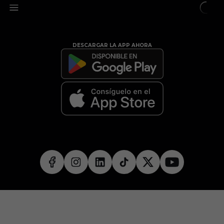
DESCARGAR LA APP AHORA