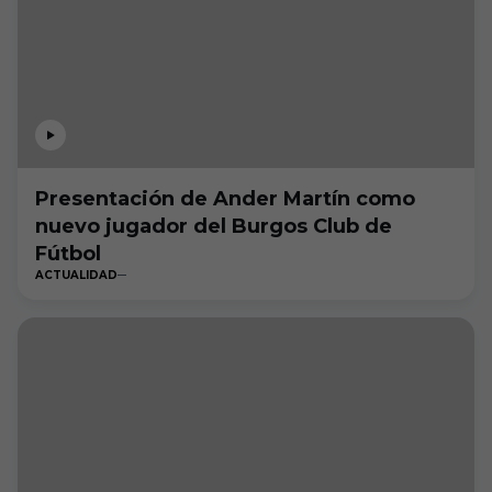
Presentación de Ander Martín como
nuevo jugador del Burgos Club de
Fútbol
ACTUALIDAD