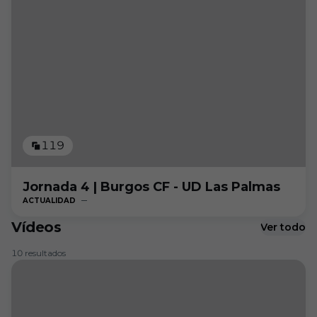
119
Jornada 4 | Burgos CF - UD Las Palmas
ACTUALIDAD
Vídeos
Ver todo
10 resultados