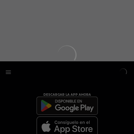
DESCARGAR LA APP AHORA