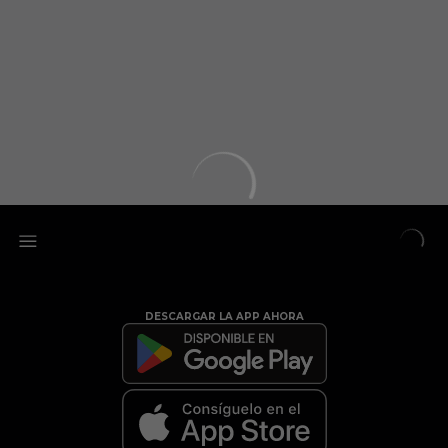
DESCARGAR LA APP AHORA