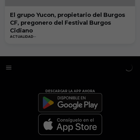
El grupo Yucon, propietario del Burgos
CF, pregonero del Festival Burgos
Cidiano
ACTUALIDAD
DESCARGAR LA APP AHORA