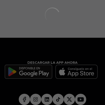
DESCARGAR LA APP AHORA