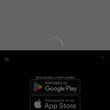
DESCARGAR LA APP AHORA