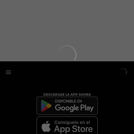
DESCARGAR LA APP AHORA