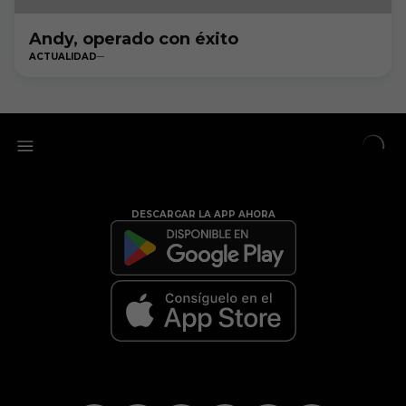
Andy, operado con éxito
ACTUALIDAD
DESCARGAR LA APP AHORA