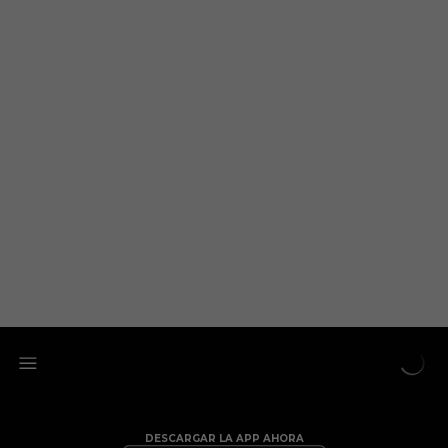
DESCARGAR LA APP AHORA