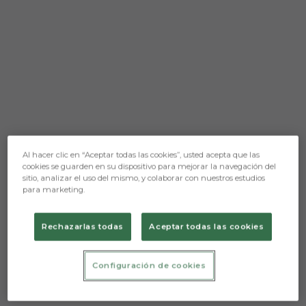
Al hacer clic en “Aceptar todas las cookies”, usted acepta que las
cookies se guarden en su dispositivo para mejorar la navegación del
sitio, analizar el uso del mismo, y colaborar con nuestros estudios
para marketing.
Rechazarlas todas
Aceptar todas las cookies
Configuración de cookies