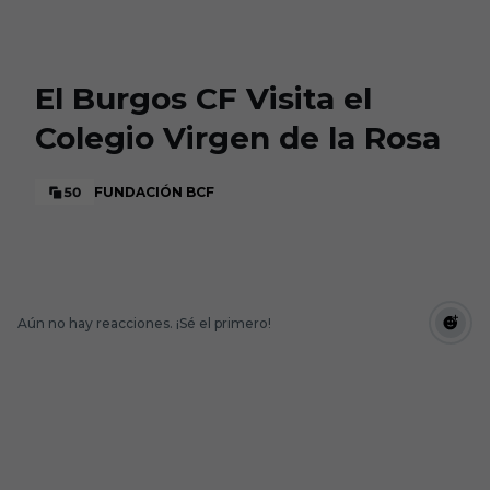
Skip to main content
El Burgos CF Visita el
Colegio Virgen de la Rosa
50
FUNDACIÓN BCF
Aún no hay reacciones. ¡Sé el primero!