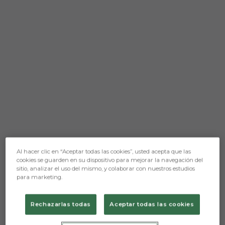
Al hacer clic en “Aceptar todas las cookies”, usted acepta que las
cookies se guarden en su dispositivo para mejorar la navegación del
sitio, analizar el uso del mismo, y colaborar con nuestros estudios
para marketing.
Rechazarlas todas
Aceptar todas las cookies