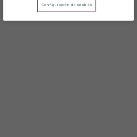
Configuración de cookies