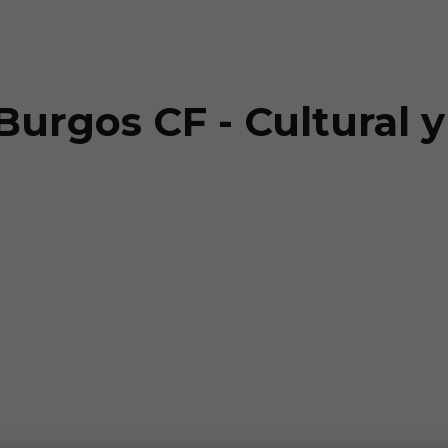
 Burgos CF - Cultural 