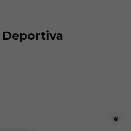
y Deportiva