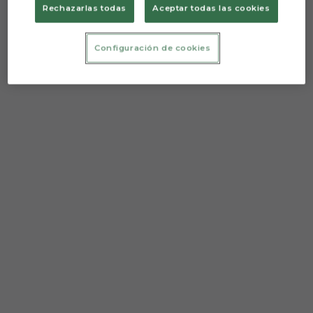
Rechazarlas todas
Aceptar todas las cookies
Configuración de cookies