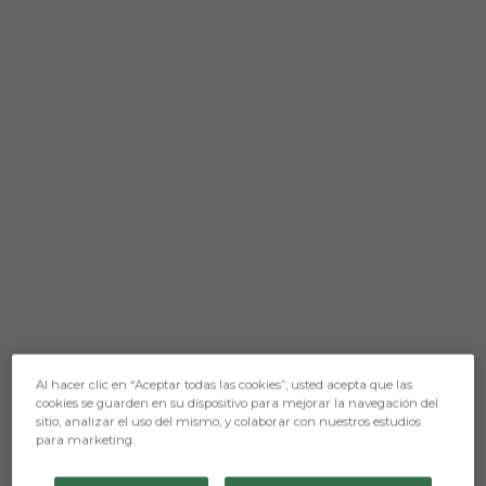
Al hacer clic en “Aceptar todas las cookies”, usted acepta que las
cookies se guarden en su dispositivo para mejorar la navegación del
sitio, analizar el uso del mismo, y colaborar con nuestros estudios
para marketing.