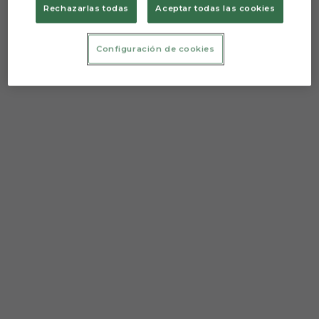
Rechazarlas todas
Aceptar todas las cookies
Configuración de cookies