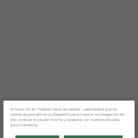
Al hacer clic en “Aceptar todas las cookies”, usted acepta que las
cookies se guarden en su dispositivo para mejorar la navegación del
sitio, analizar el uso del mismo, y colaborar con nuestros estudios
para marketing.