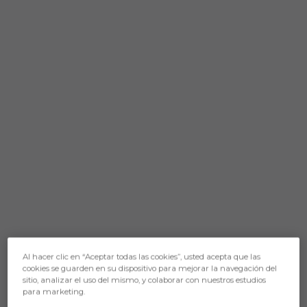
Al hacer clic en “Aceptar todas las cookies”, usted acepta que las
cookies se guarden en su dispositivo para mejorar la navegación del
sitio, analizar el uso del mismo, y colaborar con nuestros estudios
para marketing.