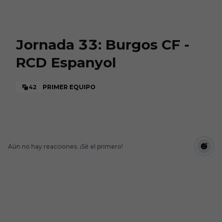
Skip to main content
Jornada 33: Burgos CF -
RCD Espanyol
42
PRIMER EQUIPO
Aún no hay reacciones. ¡Sé el primero!