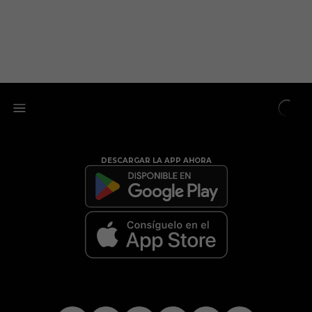
DESCARGAR LA APP AHORA