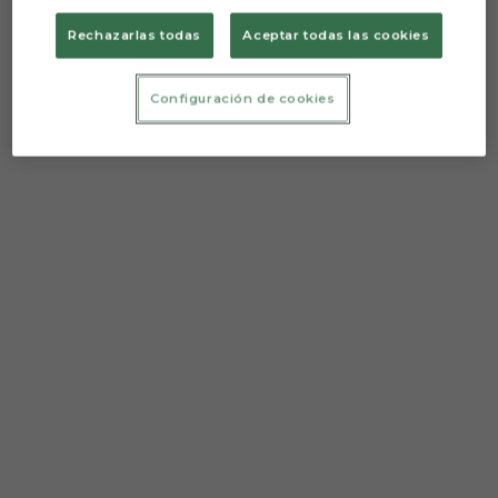
Rechazarlas todas
Aceptar todas las cookies
Configuración de cookies