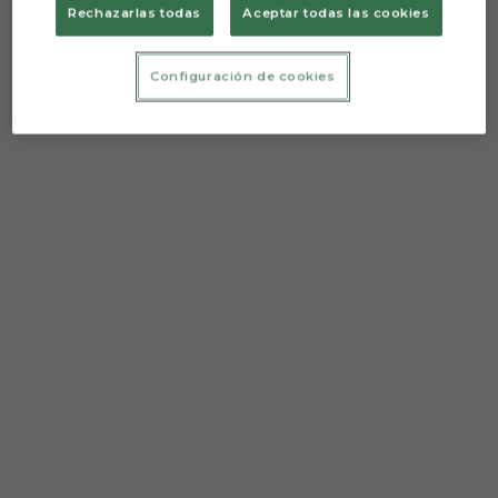
Rechazarlas todas
Aceptar todas las cookies
Configuración de cookies