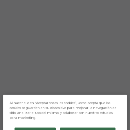
Al hacer clic en “Aceptar todas las cookies”, usted acepta que las
cookies se guarden en su dispositivo para mejorar la navegación del
sitio, analizar el uso del mismo, y colaborar con nuestros estudios
para marketing.