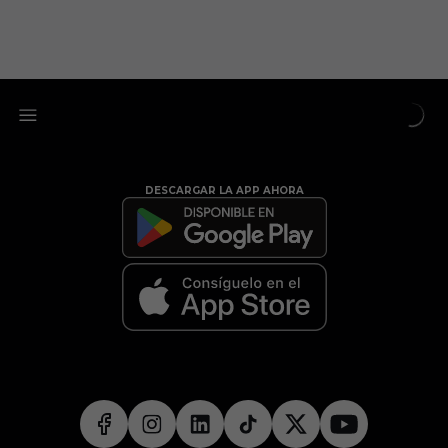
DESCARGAR LA APP AHORA