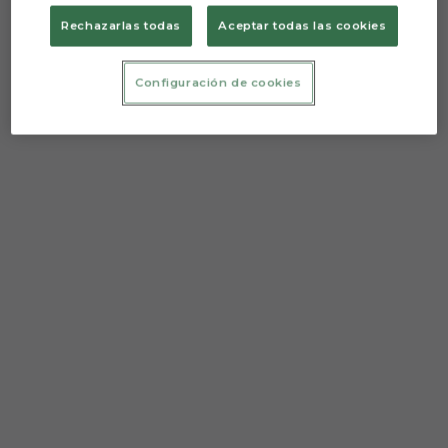
Rechazarlas todas
Aceptar todas las cookies
Configuración de cookies