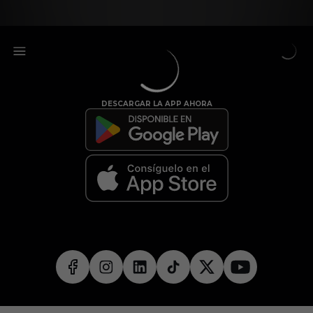
DESCARGAR LA APP AHORA