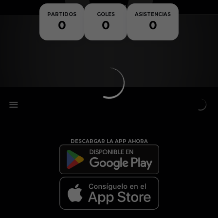
Nacionalidad
PARTIDOS
GOLES
ASISTENCIAS
0
0
0
DESCARGAR LA APP AHORA