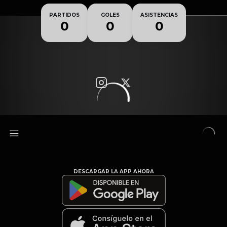
Nacionalidad
PARTIDOS
GOLES
ASISTENCIAS
0
0
0
DESCARGAR LA APP AHORA