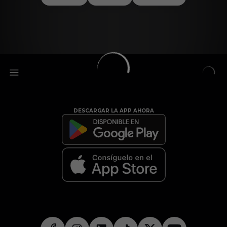
DESCARGAR LA APP AHORA