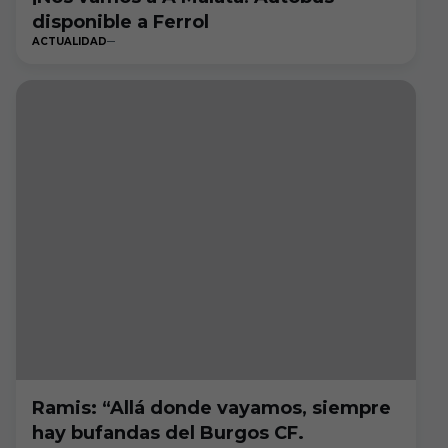
disponible a Ferrol
ACTUALIDAD
Ramis: “Allá donde vayamos, siempre
hay bufandas del Burgos CF.