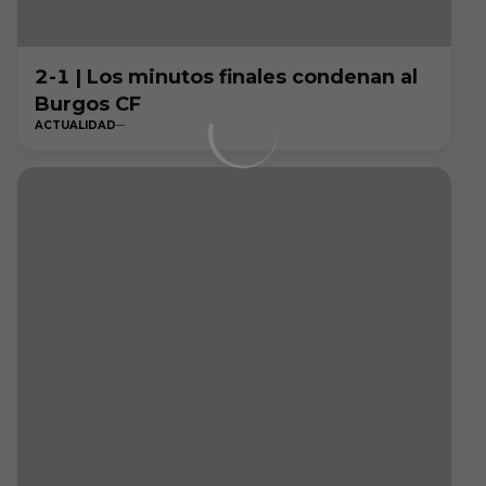
2-1 | Los minutos finales condenan al
Burgos CF
ACTUALIDAD