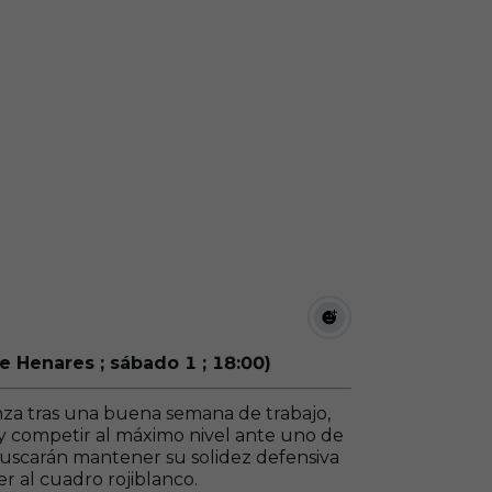
de Henares ; sábado 1 ; 18:00)
nza tras una buena semana de trabajo,
 y competir al máximo nivel ante uno de
buscarán mantener su solidez defensiva
r al cuadro rojiblanco.