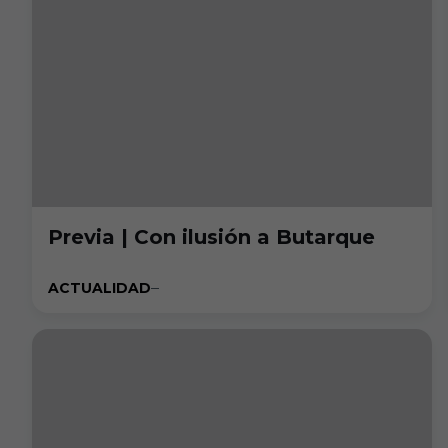
Previa | Con ilusión a Butarque
ACTUALIDAD