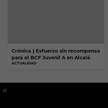
Crónica | Esfuerzo sin recompensa
para el BCF Juvenil A en Alcalá
ACTUALIDAD