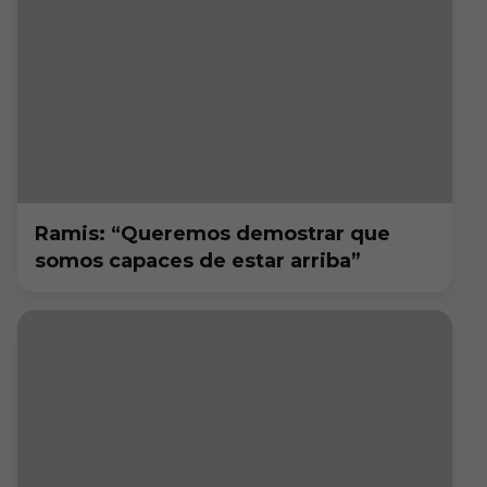
Ramis: “Queremos demostrar que
somos capaces de estar arriba”