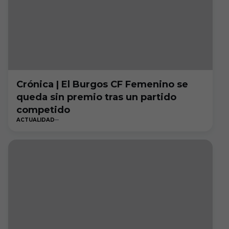
Crónica | El Burgos CF Femenino se
queda sin premio tras un partido
competido
ACTUALIDAD