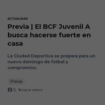
Skip to main content
ACTUALIDAD
Previa | El BCF Juvenil A
busca hacerse fuerte en
casa
La Ciudad Deportiva se prepara para un
nuevo domingo de fútbol y
compromiso.
Previa
Copiar enlace