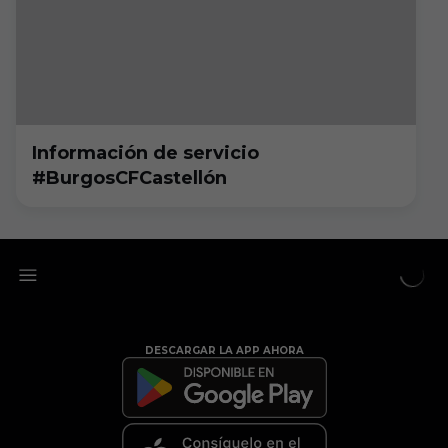
Información de servicio
#BurgosCFCastellón
DESCARGAR LA APP AHORA