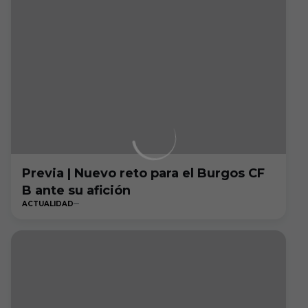
Previa | Nuevo reto para el Burgos CF
B ante su afición
ACTUALIDAD