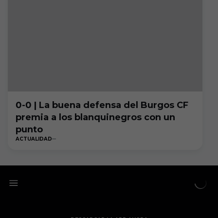
0-0 | La buena defensa del Burgos CF
premia a los blanquinegros con un
punto
ACTUALIDAD