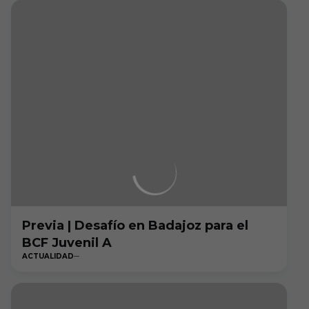
Previa | Desafío en Badajoz para el
BCF Juvenil A
ACTUALIDAD