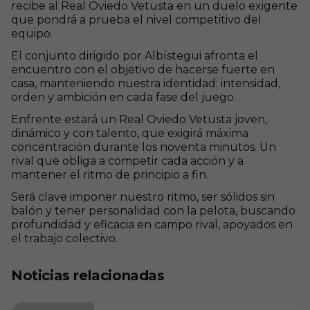
recibe al Real Oviedo Vetusta en un duelo exigente
que pondrá a prueba el nivel competitivo del
equipo.
El conjunto dirigido por Albístegui afronta el
encuentro con el objetivo de hacerse fuerte en
casa, manteniendo nuestra identidad: intensidad,
orden y ambición en cada fase del juego.
Enfrente estará un Real Oviedo Vetusta joven,
dinámico y con talento, que exigirá máxima
concentración durante los noventa minutos. Un
rival que obliga a competir cada acción y a
mantener el ritmo de principio a fin.
Será clave imponer nuestro ritmo, ser sólidos sin
balón y tener personalidad con la pelota, buscando
profundidad y eficacia en campo rival, apoyados en
el trabajo colectivo.
Noticias relacionadas