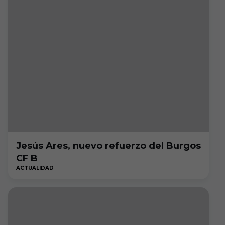
Jesús Ares, nuevo refuerzo del Burgos
CF B
ACTUALIDAD