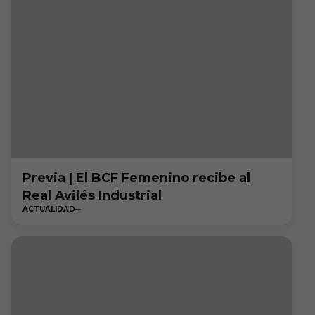
Previa | El BCF Femenino recibe al
Real Avilés Industrial
ACTUALIDAD