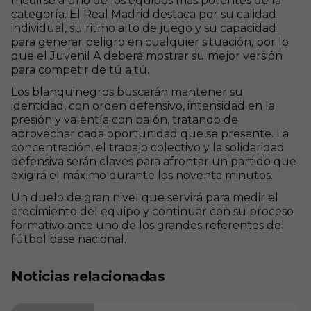
medirse a uno de los equipos más potentes de la
categoría. El Real Madrid destaca por su calidad
individual, su ritmo alto de juego y su capacidad
para generar peligro en cualquier situación, por lo
que el Juvenil A deberá mostrar su mejor versión
para competir de tú a tú.
Los blanquinegros buscarán mantener su
identidad, con orden defensivo, intensidad en la
presión y valentía con balón, tratando de
aprovechar cada oportunidad que se presente. La
concentración, el trabajo colectivo y la solidaridad
defensiva serán claves para afrontar un partido que
exigirá el máximo durante los noventa minutos.
Un duelo de gran nivel que servirá para medir el
crecimiento del equipo y continuar con su proceso
formativo ante uno de los grandes referentes del
fútbol base nacional.
Noticias relacionadas