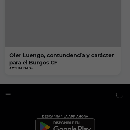
Oier Luengo, contundencia y carácter
para el Burgos CF
ACTUALIDAD
DESCARGAR LA APP AHORA