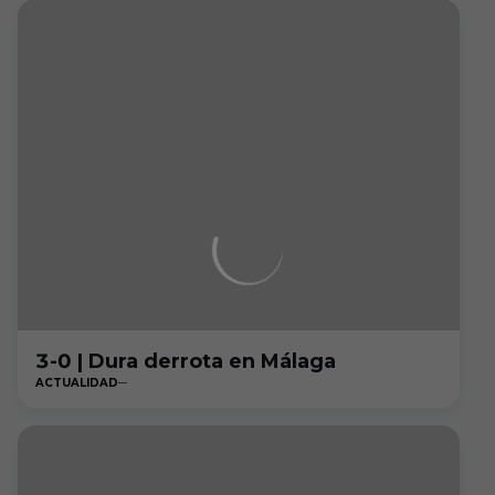
3-0 | Dura derrota en Málaga
ACTUALIDAD