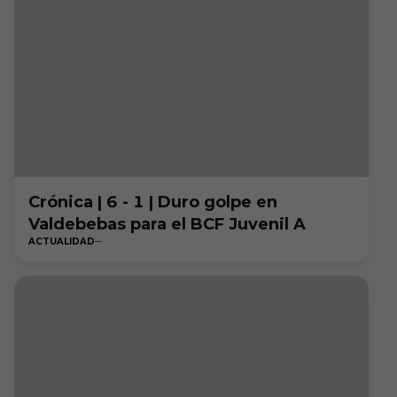
Crónica | 6 - 1 | Duro golpe en
Valdebebas para el BCF Juvenil A
ACTUALIDAD