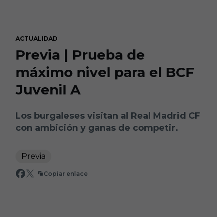
Skip to main content
ACTUALIDAD
Previa | Prueba de
máximo nivel para el BCF
Juvenil A
Los burgaleses visitan al Real Madrid CF
con ambición y ganas de competir.
Previa
Copiar enlace