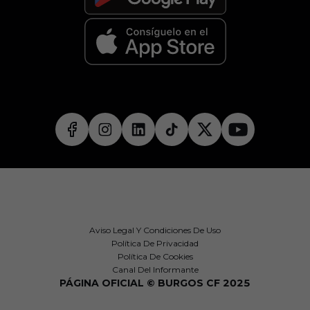
Aviso Legal Y Condiciones De Uso
Política De Privacidad
Política De Cookies
Canal Del Informante
PÁGINA OFICIAL © BURGOS CF 2025