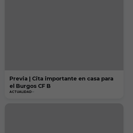
Previa | Cita importante en casa para
el Burgos CF B
ACTUALIDAD