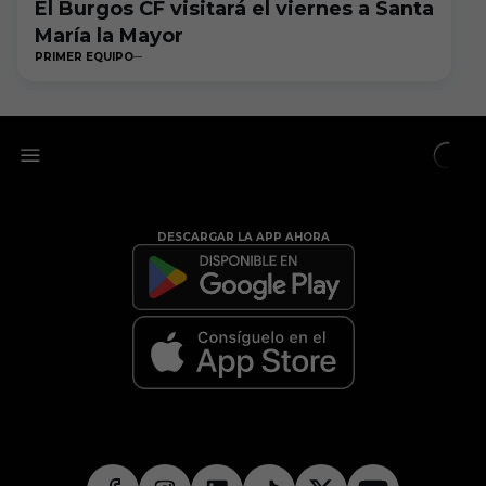
El Burgos CF visitará el viernes a Santa
María la Mayor
PRIMER EQUIPO
DESCARGAR LA APP AHORA