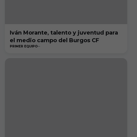
Iván Morante, talento y juventud para
el medio campo del Burgos CF
PRIMER EQUIPO