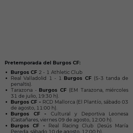
Pretemporada del Burgos CF:
Burgos CF
2 -
1
Athletic Club
Real Valladolid 1 - 1
Burgos CF
(5-3 tanda de
penaltis).
Tarazona -
Burgos CF
(EM Tarazona, miércoles
31 de julio, 19:30 h).
Burgos CF -
RCD Mallorca (El Plantío, sábado 03
de agosto, 11:00 h).
Burgos CF -
Cultural y Deportiva Leonesa
(Castañares, viernes 09 de agosto, 12:00 h).
Burgos CF -
Real Racing Club (Jesús María
Pereda, sábado 10 de agosto, 12:00 h).