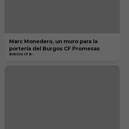
Marc Monedero, un muro para la
portería del Burgos CF Promesas
BURGOS CF B