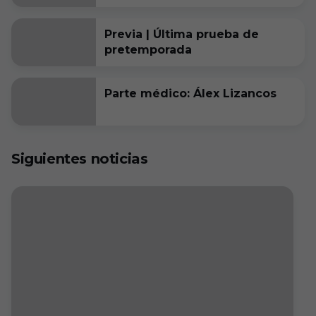
Previa | Última prueba de
pretemporada
Parte médico: Álex Lizancos
Siguientes noticias