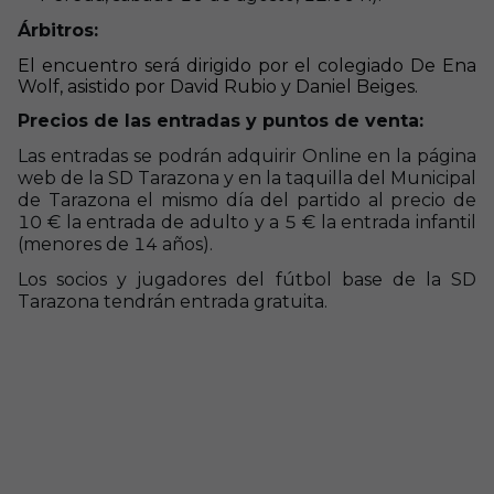
Árbitros:
El encuentro será dirigido por el colegiado De Ena
Wolf, asistido por David Rubio y Daniel Beiges.
Precios de las entradas y puntos de venta:
Las entradas se podrán adquirir Online en la página
web de la SD Tarazona y en la taquilla del Municipal
de Tarazona el mismo día del partido al precio de
10 € la entrada de adulto y a 5 € la entrada infantil
(menores de 14 años).
Los socios y jugadores del fútbol base de la SD
Tarazona tendrán entrada gratuita.