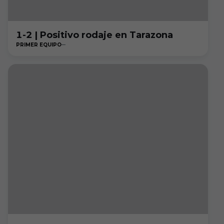
1-2 | Positivo rodaje en Tarazona
PRIMER EQUIPO