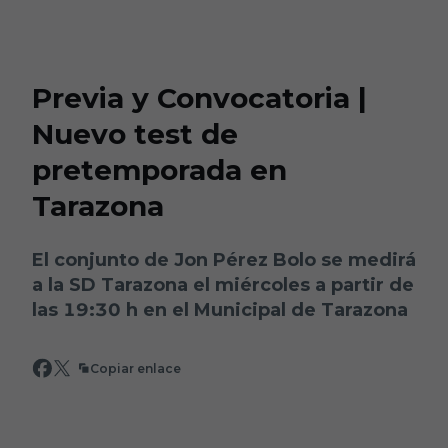
Skip to main content
Previa y Convocatoria |
Nuevo test de
pretemporada en
Tarazona
El conjunto de Jon Pérez Bolo se medirá
a la SD Tarazona el miércoles a partir de
las 19:30 h en el Municipal de Tarazona
Copiar enlace