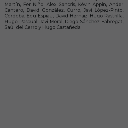
Martín, Fer Niño, Álex Sancris, Kévin Appin, Ander
Cantero, David González, Curro, Javi López-Pinto,
Córdoba, Edu Espiau, David Hernaiz, Hugo Rastrilla,
Hugo Pascual, Javi Moral, Diego Sánchez-Fábregat,
Saúl del Cerro y Hugo Castañeda.