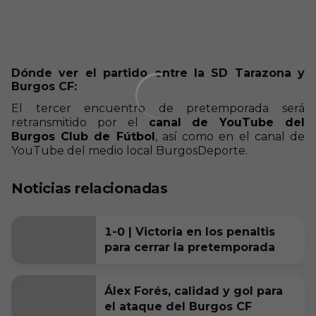
Dónde ver el partido entre la SD Tarazona y
Burgos CF:
El tercer encuentro de pretemporada será
retransmitido por el
canal de YouTube del
Burgos Club de Fútbol
, así como en el canal de
YouTube del medio local BurgosDeporte.
Noticias relacionadas
1-0 | Victoria en los penaltis
para cerrar la pretemporada
Álex Forés, calidad y gol para
el ataque del Burgos CF