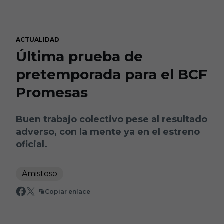
Skip to main content
ACTUALIDAD
Última prueba de
pretemporada para el BCF
Promesas
Buen trabajo colectivo pese al resultado
adverso, con la mente ya en el estreno
oficial.
Amistoso
Copiar enlace