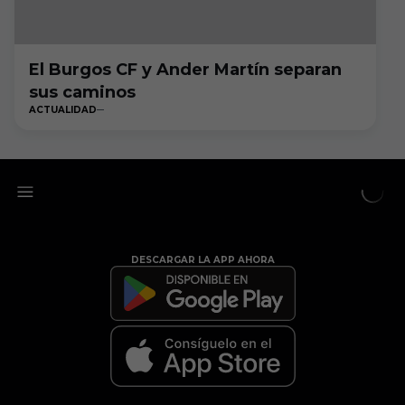
El Burgos CF y Ander Martín separan
sus caminos
ACTUALIDAD
DESCARGAR LA APP AHORA