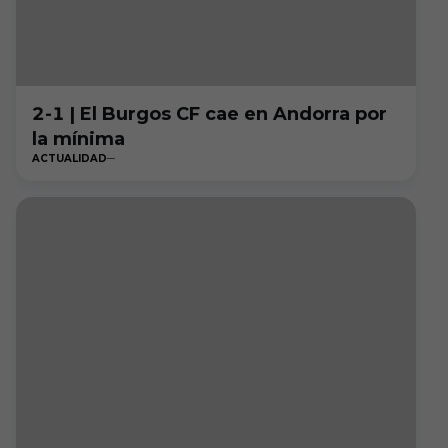
2-1 | El Burgos CF cae en Andorra por
la mínima
ACTUALIDAD