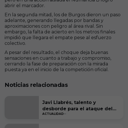
abrir el marcador.
En la segunda mitad, los de Burgos dieron un paso
adelante, generando llegadas por bandas y
aproximaciones con peligro al área rival. Sin
embargo, la falta de acierto en los metros finales
impidió que llegara el empate pese al esfuerzo
colectivo.
A pesar del resultado, el choque deja buenas
sensaciones en cuanto a trabajo y compromiso,
cerrando la fase de preparación con la mirada
puesta ya en el inicio de la competición oficial.
Noticias relacionadas
Javi Llabrés, talento y
desborde para el ataque del
ACTUALIDAD
Burgos CF