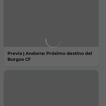
Previa | Andorra: Próximo destino del
Burgos CF