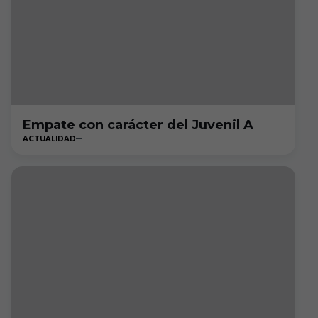
Empate con carácter del Juvenil A
ACTUALIDAD