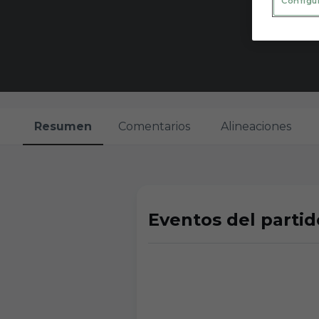
Configu
Resumen
Comentarios
Alineaciones
Eventos del partid