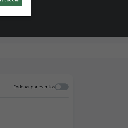
as cookies
Ordenar por eventos