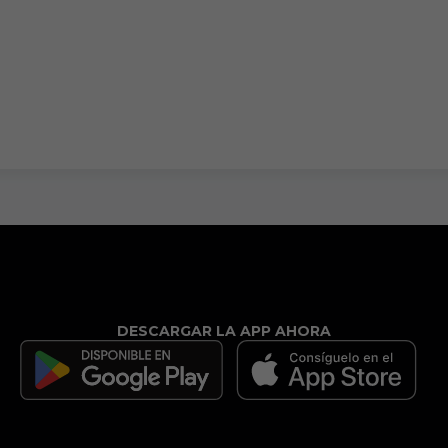
DESCARGAR LA APP AHORA