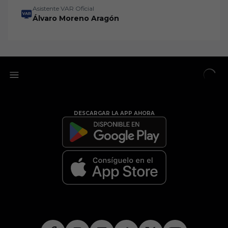
Asistente VAR Oficial
Álvaro Moreno Aragón
DESCARGAR LA APP AHORA