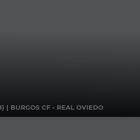
) | BURGOS CF - REAL OVIEDO