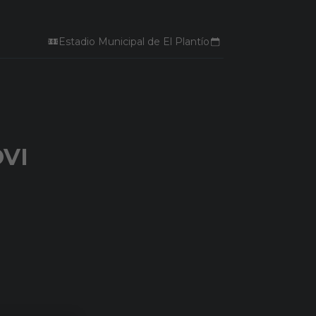
Estadio Municipal de El Plantío
VI