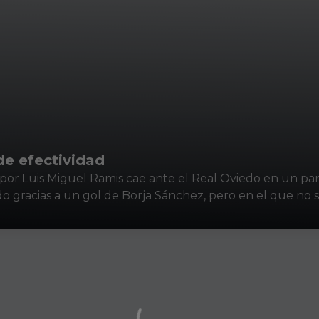
de efectividad
 por Luis Miguel Ramis cae ante el Real Oviedo en un pa
gracias a un gol de Borja Sánchez, pero en el que no 