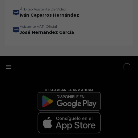
Árbitro Asistente De Vídeo
Iván Caparros Hernández
Asistente VAR Oficial
José Hernández García
DESCARGAR LA APP AHORA