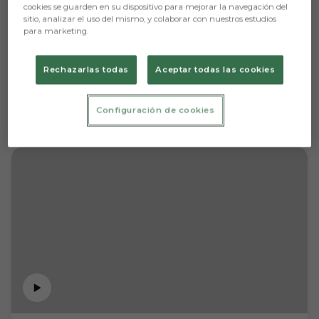
cookies se guarden en su dispositivo para mejorar la navegación del
sitio, analizar el uso del mismo, y colaborar con nuestros estudios
para marketing.
Rechazarlas todas
Aceptar todas las cookies
Configuración de cookies