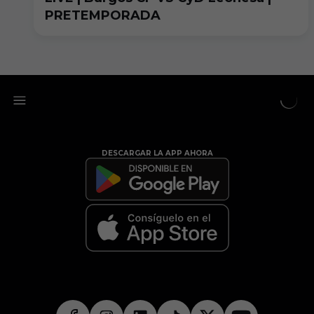
PRETEMPORADA
DESCARGAR LA APP AHORA