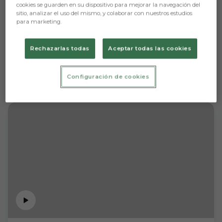
cookies se guarden en su dispositivo para mejorar la navegación del
sitio, analizar el uso del mismo, y colaborar con nuestros estudios
para marketing.
Rechazarlas todas
Aceptar todas las cookies
Configuración de cookies