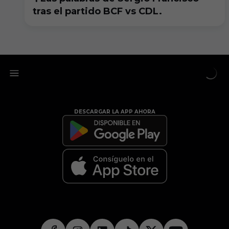
tras el partido BCF vs CDL.
DESCARGAR LA APP AHORA