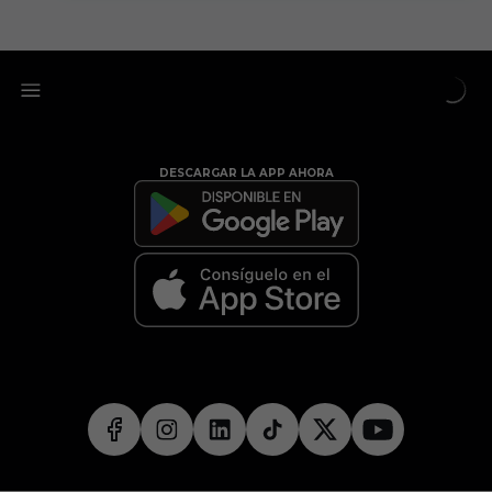
DESCARGAR LA APP AHORA