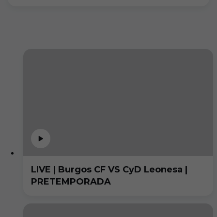
LIVE | Burgos CF VS CyD Leonesa |
PRETEMPORADA