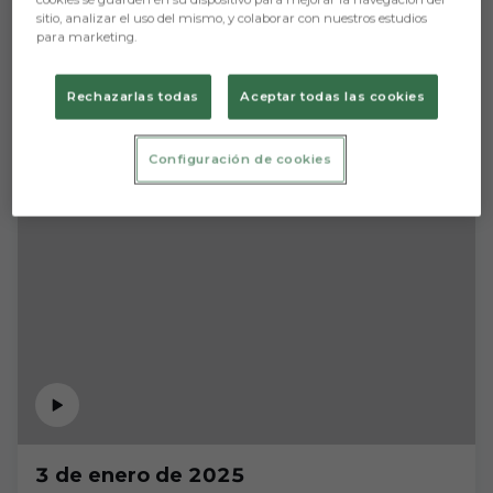
sitio, analizar el uso del mismo, y colaborar con nuestros estudios
para marketing.
Rechazarlas todas
Aceptar todas las cookies
Configuración de cookies
3 de enero de 2025