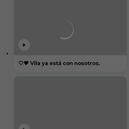
🤍🖤 Vila ya está con nosotros.