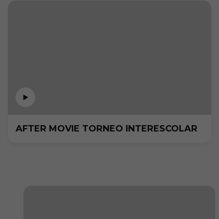
AFTER MOVIE TORNEO INTERESCOLAR