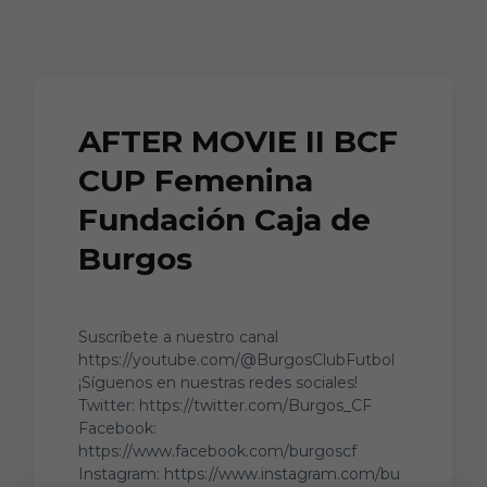
Skip to main content
AFTER MOVIE II BCF
CUP Femenina
Fundación Caja de
Burgos
Suscríbete a nuestro canal
https://youtube.com/@BurgosClubFutbol
¡Síguenos en nuestras redes sociales!
Twitter: https://twitter.com/Burgos_CF
Facebook:
https://www.facebook.com/burgoscf
Instagram: https://www.instagram.com/bu