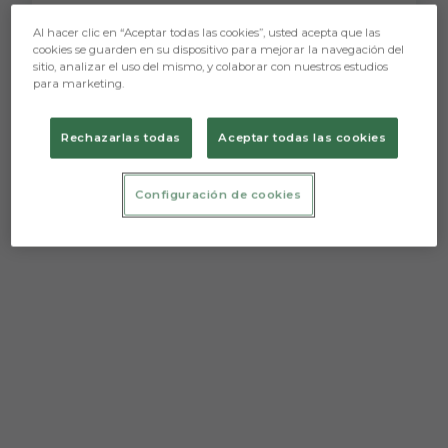
Al hacer clic en “Aceptar todas las cookies”, usted acepta que las
cookies se guarden en su dispositivo para mejorar la navegación del
sitio, analizar el uso del mismo, y colaborar con nuestros estudios
para marketing.
Aún no hay reacciones. ¡Sé el primero!
Rechazarlas todas
Aceptar todas las cookies
Configuración de cookies