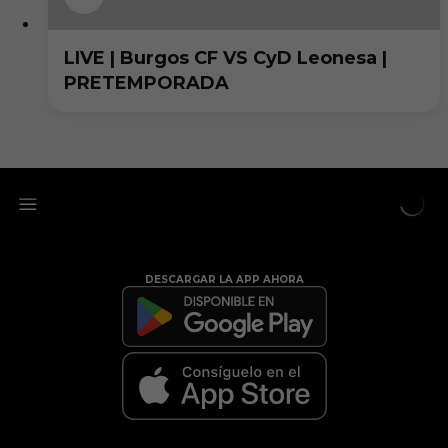
LIVE | Burgos CF VS CyD Leonesa |
PRETEMPORADA
DESCARGAR LA APP AHORA