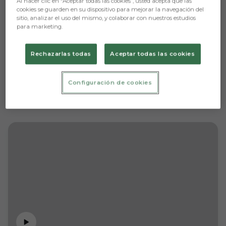
Al hacer clic en “Aceptar todas las cookies”, usted acepta que las
cookies se guarden en su dispositivo para mejorar la navegación del
sitio, analizar el uso del mismo, y colaborar con nuestros estudios
para marketing.
Rechazarlas todas
Aceptar todas las cookies
Configuración de cookies