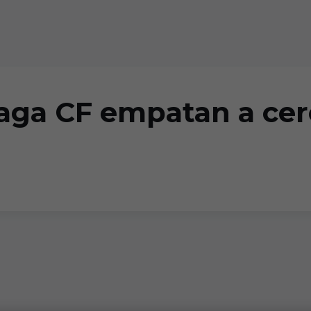
aga CF empatan a cer